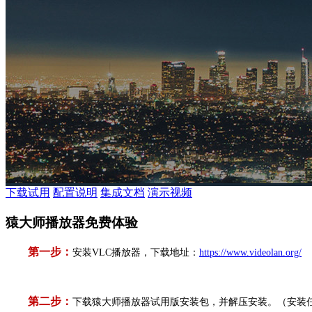
下载试用
配置说明
集成文档
演示视频
猿大师播放器免费体验
第一步：
安装VLC播放器，下载地址：
https://www.videolan.org/
第二步：
下载猿大师播放器试用版安装包，并解压安装。（安装