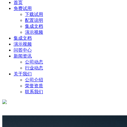
首页
免费试用
下载试用
配置说明
集成文档
演示视频
集成文档
演示视频
问答中心
新闻资讯
公司动态
行业动态
关于我们
公司介绍
荣誉资质
联系我们