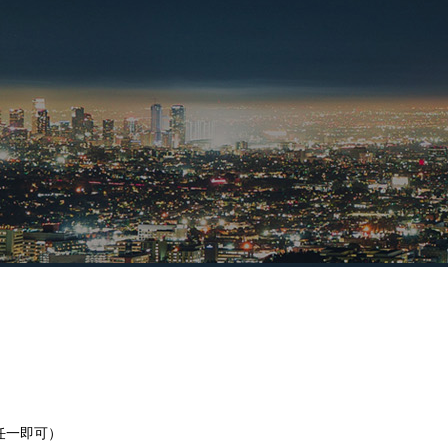
任一即可）