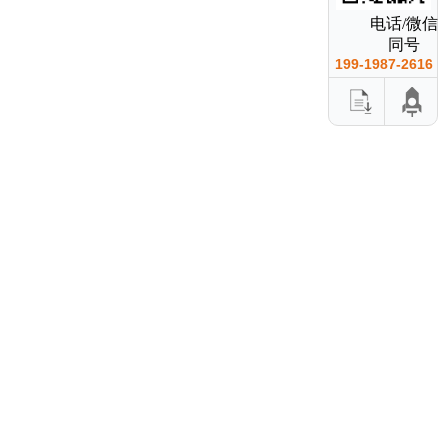
电话/微信
同号
199-1987-2616