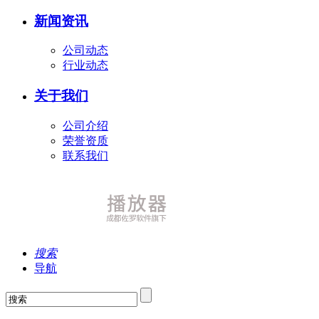
新闻资讯
公司动态
行业动态
关于我们
公司介绍
荣誉资质
联系我们
搜索
导航