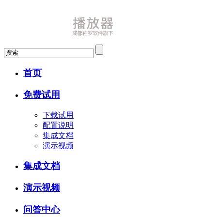
首页
免费试用
下载试用
配置说明
集成文档
演示视频
集成文档
演示视频
问答中心