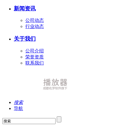
新闻资讯
公司动态
行业动态
关于我们
公司介绍
荣誉资质
联系我们
搜索
导航