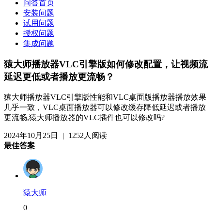
问答首页
安装问题
试用问题
授权问题
集成问题
猿大师播放器VLC引擎版如何修改配置，让视频流
延迟更低或者播放更流畅？
猿大师播放器VLC引擎版性能和VLC桌面版播放器播放效果
几乎一致，VLC桌面播放器可以修改缓存降低延迟或者播放
更流畅,猿大师播放器的VLC插件也可以修改吗?
2024年10月25日
|
1252人阅读
最佳答案
猿大师
0