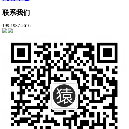
联系我们
199-1987-2616