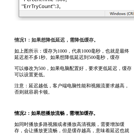
情况1：如果想降低延迟，需降低缓存。
如上图所示：缓存为1000，代表1000毫秒，也就是最终
延迟差不多1秒。如果想降低延迟到500毫秒，缓存
可以修改为500，如果电脑配置好，要求更低延迟，缓存
可以设置更低。
注意：延迟越低，客户端电脑性能和视频流要求越高，
否则就容易卡顿。
情况2：如果想播放流畅，需增加缓存。
如同时播放多路视频或者播放高清视频，需要增加缓
存，会让播放更流畅，但是缓存越高，意味着延迟也就