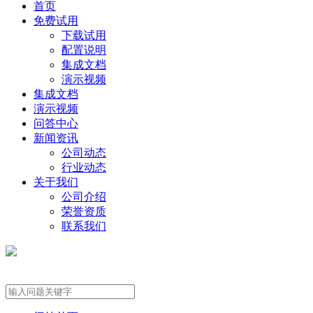
首页
免费试用
下载试用
配置说明
集成文档
演示视频
集成文档
演示视频
问答中心
新闻资讯
公司动态
行业动态
关于我们
公司介绍
荣誉资质
联系我们