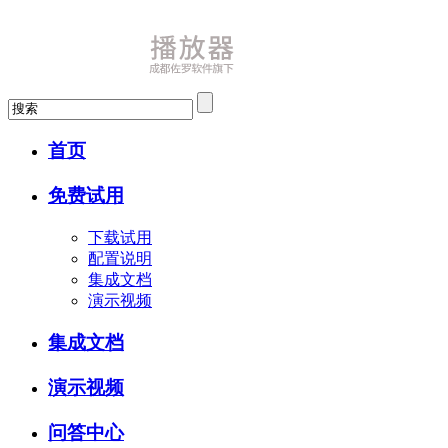
首页
免费试用
下载试用
配置说明
集成文档
演示视频
集成文档
演示视频
问答中心