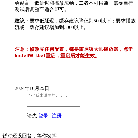
会越高，低延迟和播放流畅，二者不可得兼，需要自行
测试后调整至适合即可。
建议：
要求低延迟，缓存建议降低到500以下；要求播放
流畅，缓存建议增加到3000以上。
注意：修改完任何配置，都要重启猿大师播放器，点击
InstallWrl.bat重启，重启后才能生效。
2024年10月25日
请先
登录
·
注册
暂时还没回答，等你发挥