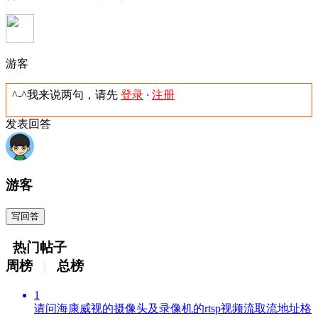
游客
^-^我来说两句，请先
登录
·
注册
发表回答
游客
写回答
热门帖子
周榜
|
总榜
1
请问海康威视的摄像头及录像机的rtsp视频流取流地址格