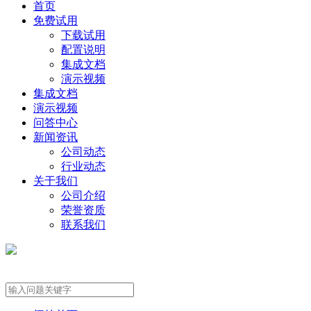
首页
免费试用
下载试用
配置说明
集成文档
演示视频
集成文档
演示视频
问答中心
新闻资讯
公司动态
行业动态
关于我们
公司介绍
荣誉资质
联系我们