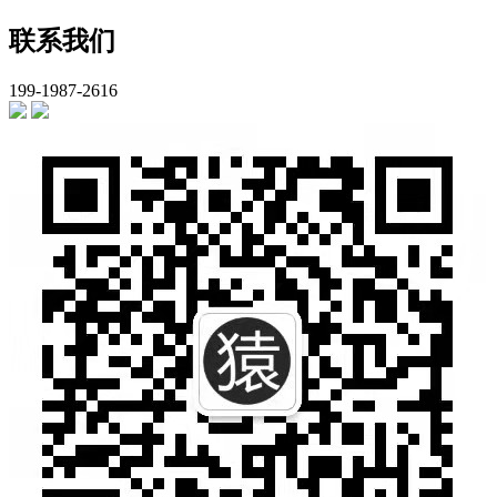
联系我们
199-1987-2616