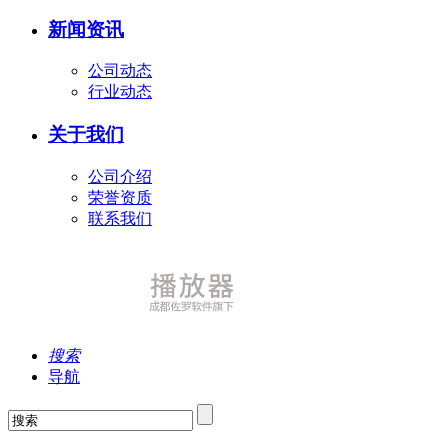
新闻资讯
公司动态
行业动态
关于我们
公司介绍
荣誉资质
联系我们
搜索
导航