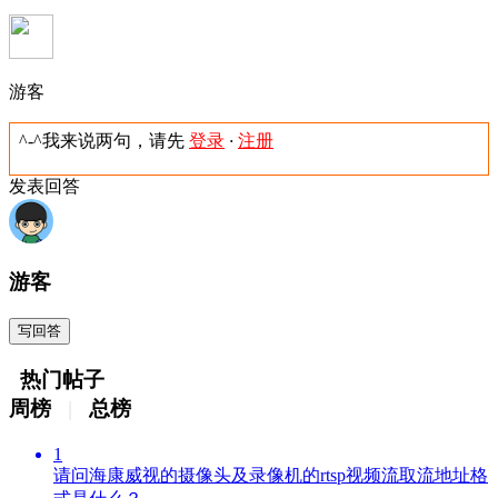
游客
^-^我来说两句，请先
登录
·
注册
发表回答
游客
写回答
热门帖子
周榜
|
总榜
1
请问海康威视的摄像头及录像机的rtsp视频流取流地址格