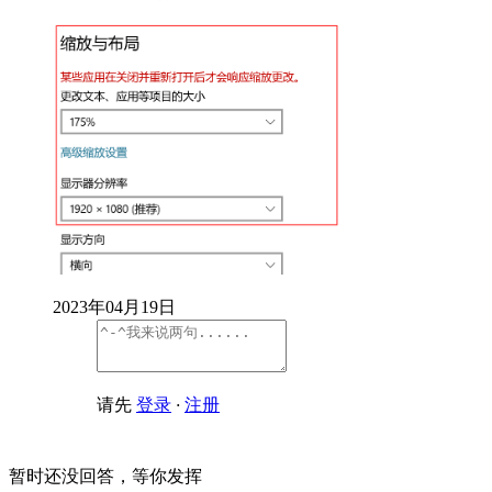
2023年04月19日
请先
登录
·
注册
暂时还没回答，等你发挥