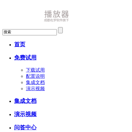
首页
免费试用
下载试用
配置说明
集成文档
演示视频
集成文档
演示视频
问答中心