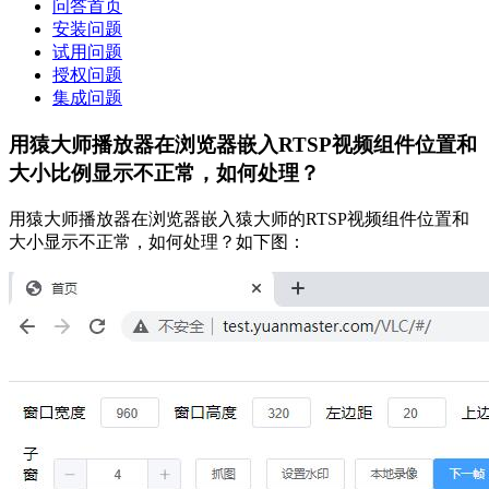
问答首页
安装问题
试用问题
授权问题
集成问题
用猿大师播放器在浏览器嵌入RTSP视频组件位置和
大小比例显示不正常，如何处理？
用猿大师播放器在浏览器嵌入猿大师的RTSP视频组件位置和
大小显示不正常，如何处理？如下图：