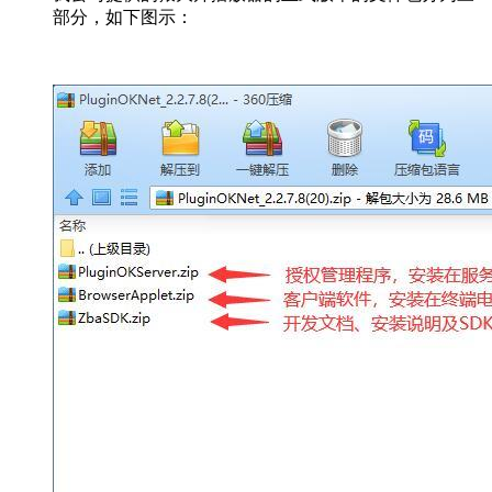
部分，如下图示：