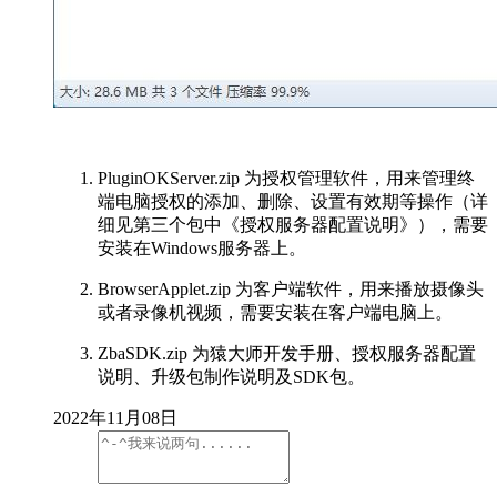
PluginOKServer.zip 为授权管理软件，用来管理终
端电脑授权的添加、删除、设置有效期等操作（详
细见第三个包中《授权服务器配置说明》），需要
安装在Windows服务器上。
BrowserApplet.zip 为客户端软件，用来播放摄像头
或者录像机视频，需要安装在客户端电脑上。
ZbaSDK.zip 为猿大师开发手册、授权服务器配置
说明、升级包制作说明及SDK包。
2022年11月08日