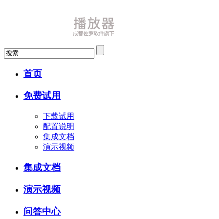
首页
免费试用
下载试用
配置说明
集成文档
演示视频
集成文档
演示视频
问答中心