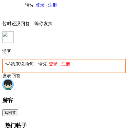
请先
登录
·
注册
暂时还没回答，等你发挥
游客
^-^我来说两句，请先
登录
·
注册
发表回答
游客
写回答
热门帖子