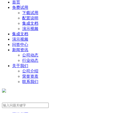
首页
免费试用
下载试用
配置说明
集成文档
演示视频
集成文档
演示视频
问答中心
新闻资讯
公司动态
行业动态
关于我们
公司介绍
荣誉资质
联系我们