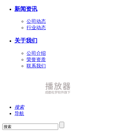
新闻资讯
公司动态
行业动态
关于我们
公司介绍
荣誉资质
联系我们
搜索
导航