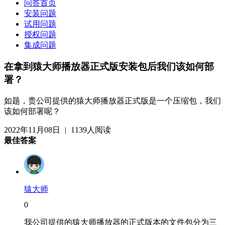
问答首页
安装问题
试用问题
授权问题
集成问题
在拿到猿大师播放器正式版安装包后我们该如何部
署？
如题，贵公司提供的猿大师播放器正式版是一个压缩包，我们
该如何部署呢？
2022年11月08日
|
1139人阅读
最佳答案
猿大师
0
我公司提供的猿大师播放器的正式版本的文件包分为三