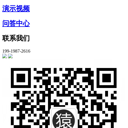
演示视频
问答中心
联系我们
199-1987-2616