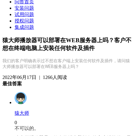
问答首页
安装问题
试用问题
授权问题
集成问题
猿大师播放器可以部署在WEB服务器上吗？客户不
想在终端电脑上安装任何软件及插件
我们的客户明确表示过不想在客户端上安装任何软件及插件，请问猿
大师播放器可以部署在WEB服务器上吗？
2022年06月17日
|
1266人阅读
最佳答案
猿大师
0
不可以的。