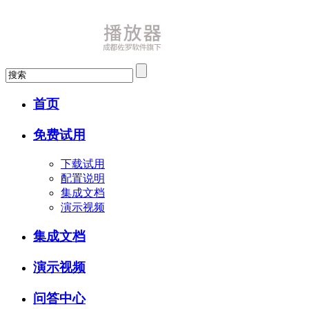
首页
免费试用
下载试用
配置说明
集成文档
演示视频
集成文档
演示视频
问答中心