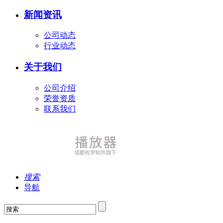
新闻资讯
公司动态
行业动态
关于我们
公司介绍
荣誉资质
联系我们
搜索
导航