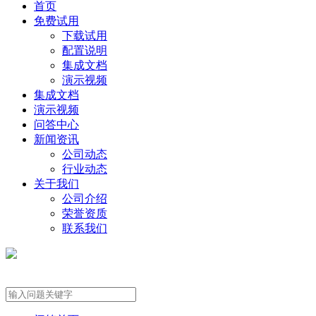
首页
免费试用
下载试用
配置说明
集成文档
演示视频
集成文档
演示视频
问答中心
新闻资讯
公司动态
行业动态
关于我们
公司介绍
荣誉资质
联系我们