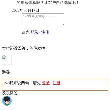
的播放体验呢？让客户自己选择吧！
2022年06月17日
请先
登录
·
注册
暂时还没回答，等你发挥
游客
^-^我来说两句，请先
登录
·
注册
发表回答