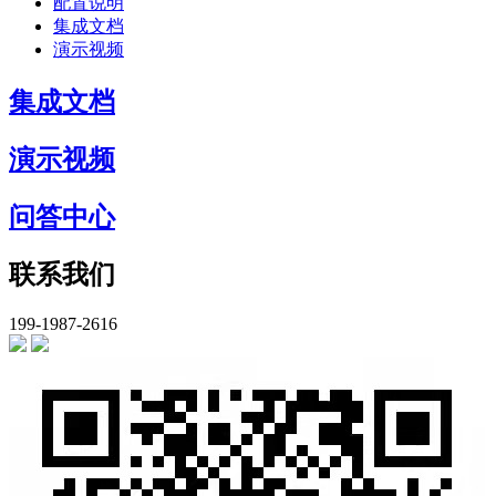
配置说明
集成文档
演示视频
集成文档
演示视频
问答中心
联系我们
199-1987-2616