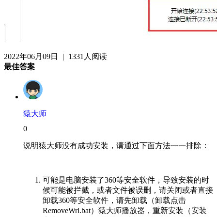
2022年06月09日
|
1331人阅读
最佳答案
猿大师
0
说明猿大师没有成功安装，请通过下面方法一一排除：
可能是电脑安装了360等安全软件，导致安装的时
候可能被拦截，或者文件被误删，请关闭或者直接
卸载360等安全软件，请先卸载（卸载点击
RemoveWrl.bat）猿大师播放器，重新安装（安装