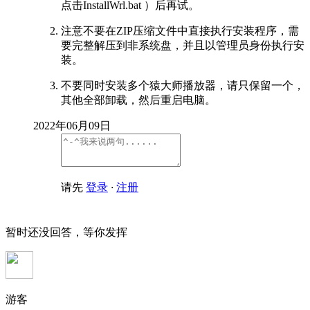
点击InstallWrl.bat ）后再试。
注意不要在ZIP压缩文件中直接执行安装程序，需
要完整解压到非系统盘，并且以管理员身份执行安
装。
不要同时安装多个猿大师播放器，请只保留一个，
其他全部卸载，然后重启电脑。
2022年06月09日
请先
登录
·
注册
暂时还没回答，等你发挥
游客