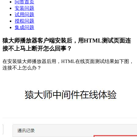
问答首页
安装问题
试用问题
授权问题
集成问题
猿大师播放器客户端安装后，用HTML测试页面连
接不上马上断开怎么回事？
在安装猿大师播放器后用，HTML在线页面测试结果如下图，
连接不上怎么办？