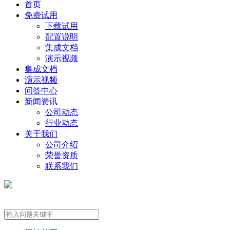
首页
免费试用
下载试用
配置说明
集成文档
演示视频
集成文档
演示视频
问答中心
新闻资讯
公司动态
行业动态
关于我们
公司介绍
荣誉资质
联系我们