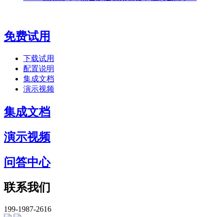
免费试用
下载试用
配置说明
集成文档
演示视频
集成文档
演示视频
问答中心
联系我们
199-1987-2616