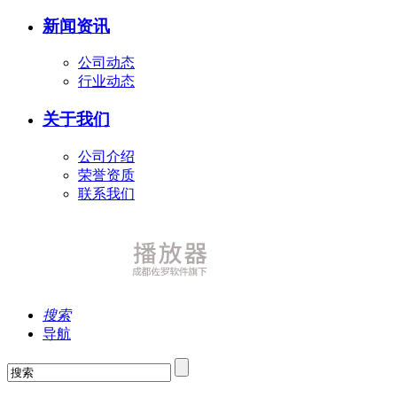
新闻资讯
公司动态
行业动态
关于我们
公司介绍
荣誉资质
联系我们
搜索
导航