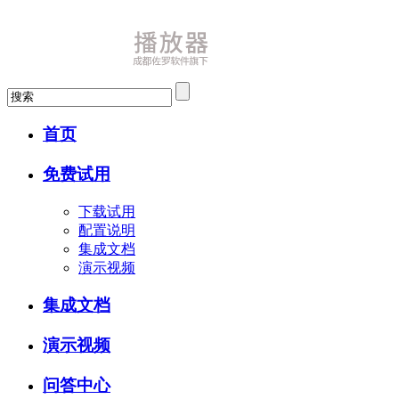
首页
免费试用
下载试用
配置说明
集成文档
演示视频
集成文档
演示视频
问答中心