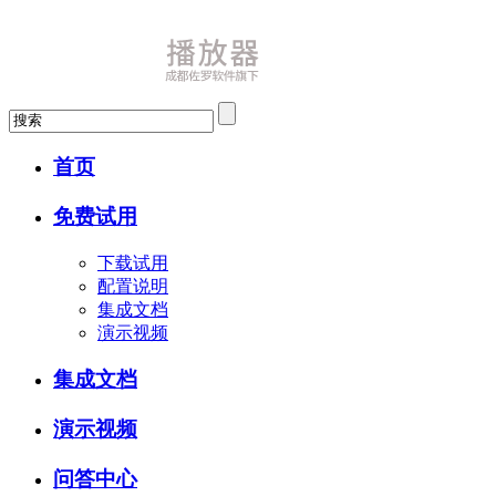
首页
免费试用
下载试用
配置说明
集成文档
演示视频
集成文档
演示视频
问答中心