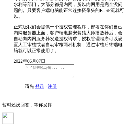
水利等部门，大部分都是内网，所以内网用是完全没问
题的。只要客户端电脑能正常连接摄像头的RTSP流就可
以。
正式版我们会提供一个授权管理程序，部署在你们自己
内网服务器上面，客户端电脑安装猿大师播放器后，会
自动向内网服务器发送授权请求，授权管理程序可以设
置人工审核或者自动审核两种机制，通过审核后终端电
脑就可以正常使用了。
2022年06月07日
请先
登录
·
注册
暂时还没回答，等你发挥