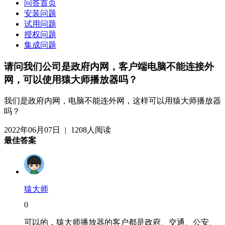
问答首页
安装问题
试用问题
授权问题
集成问题
请问我们公司是政府内网，客户端电脑不能连接外
网，可以使用猿大师播放器吗？
我们是政府内网，电脑不能连外网，这样可以用猿大师播放器
吗？
2022年06月07日
|
1208人阅读
最佳答案
猿大师
0
可以的，猿大师播放器的客户都是政府、交通、公安、