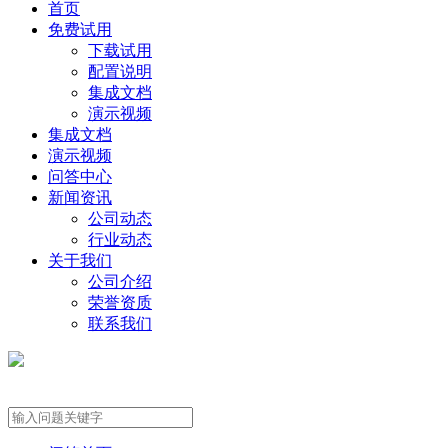
首页
免费试用
下载试用
配置说明
集成文档
演示视频
集成文档
演示视频
问答中心
新闻资讯
公司动态
行业动态
关于我们
公司介绍
荣誉资质
联系我们