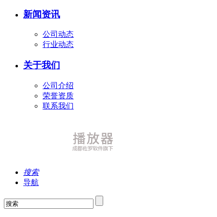
新闻资讯
公司动态
行业动态
关于我们
公司介绍
荣誉资质
联系我们
搜索
导航