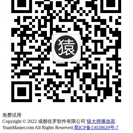
免费试用
Copyright © 2022 成都佐罗软件有限公司
猿大师播放器
YuanMaster.com All Rights Reserved.
蜀ICP备13028629号-7