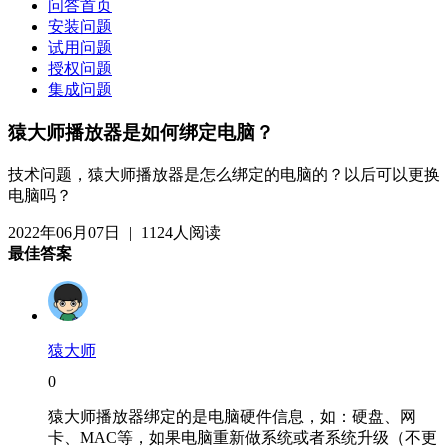
问答首页
安装问题
试用问题
授权问题
集成问题
猿大师播放器是如何绑定电脑？
技术问题，猿大师播放器是怎么绑定的电脑的？以后可以更换
电脑吗？
2022年06月07日
|
1124人阅读
最佳答案
猿大师
0
猿大师播放器绑定的是电脑硬件信息，如：硬盘、网
卡、MAC等，如果电脑重新做系统或者系统升级（不更