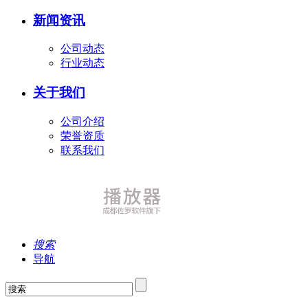
新闻资讯
公司动态
行业动态
关于我们
公司介绍
荣誉资质
联系我们
搜索
导航