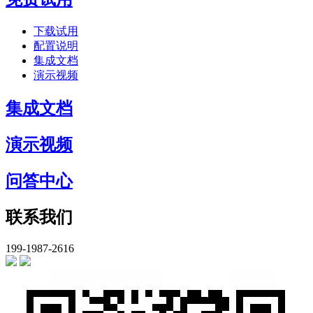
下载试用
配置说明
集成文档
演示视频
集成文档
演示视频
问答中心
联系我们
199-1987-2616