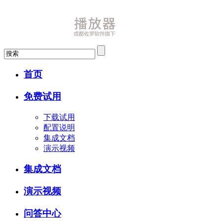
首页
免费试用
下载试用
配置说明
集成文档
演示视频
集成文档
演示视频
问答中心