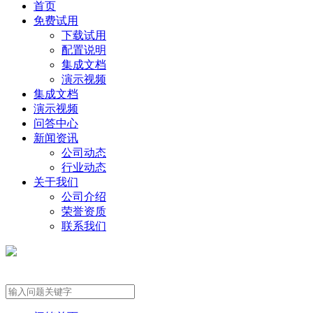
首页
免费试用
下载试用
配置说明
集成文档
演示视频
集成文档
演示视频
问答中心
新闻资讯
公司动态
行业动态
关于我们
公司介绍
荣誉资质
联系我们