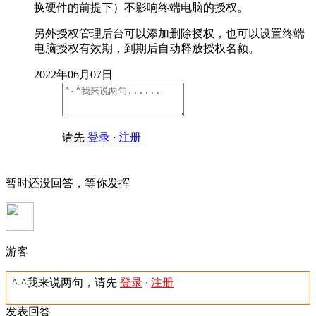
换硬件的前提下）不影响终端电脑的授权。
另外授权管理后台可以添加删除授权，也可以设置终端
电脑授权有效期，到期后自动释放授权名额。
2022年06月07日
请先
登录
·
注册
暂时还没回答，等你发挥
游客
^-^我来说两句，请先
登录
·
注册
发表回答